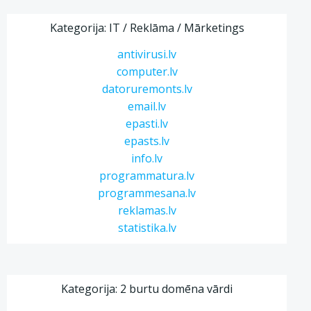
Kategorija: IT / Reklāma / Mārketings
antivirusi.lv
computer.lv
datoruremonts.lv
email.lv
epasti.lv
epasts.lv
info.lv
programmatura.lv
programmesana.lv
reklamas.lv
statistika.lv
Kategorija: 2 burtu domēna vārdi